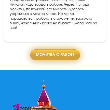
Николая Чудотворца в работе. Через 1,5 года
молитвы, по великой его милости, удалось
устроиться в другое место. Не могла
нарадоваться: работать стало легче, зарплата
выше, начальник - каких не бывает. Слава Богу за
все!
МОЛИТВА О РАБОТЕ