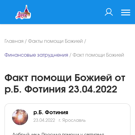
Главная
/
Факты помощи Божией
/
Финансовые затруднения
/
Факт помощи Божией
Факт помощи Божией от
р.Б. Фотиния 23.04.2022
р.Б. Фотиния
23.04.2022
г. Ярославль
Добрый день.Просила помощи у святителя