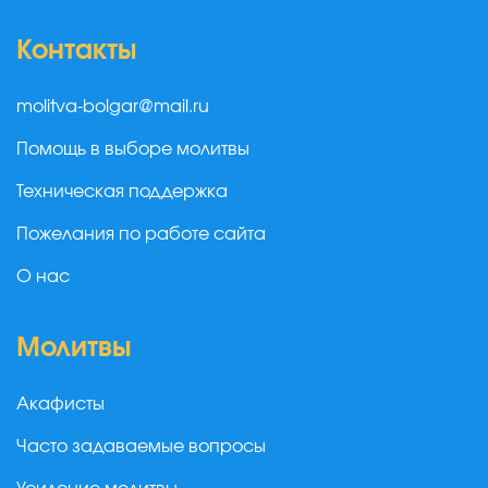
Контакты
molitva-bolgar@mail.ru
Помощь в выборе молитвы
Техническая поддержка
Пожелания по работе сайта
О нас
Молитвы
Акафисты
Часто задаваемые вопросы