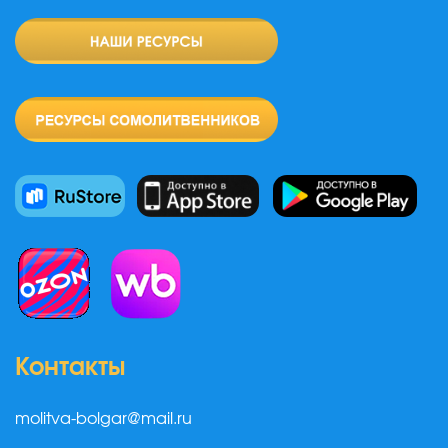
Контакты
molitva-bolgar@mail.ru