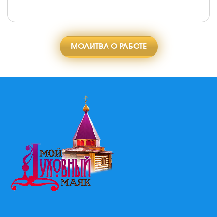
МОЛИТВА О РАБОТЕ