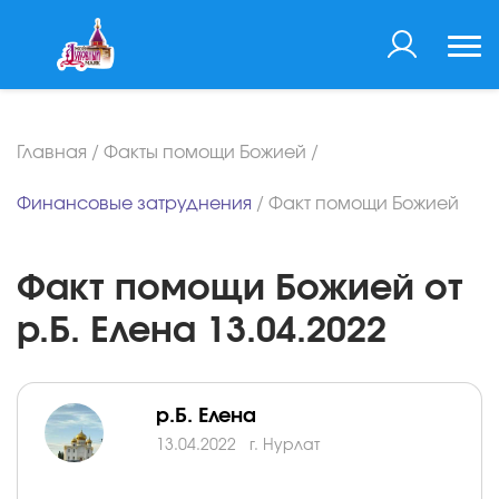
Главная
/
Факты помощи Божией
/
Финансовые затруднения
/
Факт помощи Божией
Факт помощи Божией от
р.Б. Елена 13.04.2022
р.Б. Елена
13.04.2022
г. Нурлат