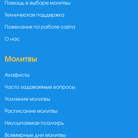
Помощь в выборе молитвы
Техническая поддержка
Пожелания по работе сайта
О нас
Молитвы
Акафисты
Часто задаваемые вопросы
Усиление молитвы
Расписание молитвы
Неусыпаемая псалтирь
Всемирные дни молитвы