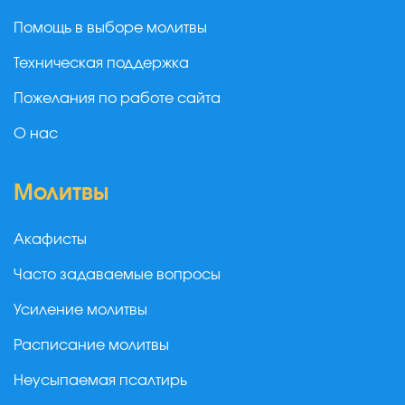
Помощь в выборе молитвы
Техническая поддержка
Пожелания по работе сайта
О нас
Молитвы
Акафисты
Часто задаваемые вопросы
Усиление молитвы
Расписание молитвы
Неусыпаемая псалтирь