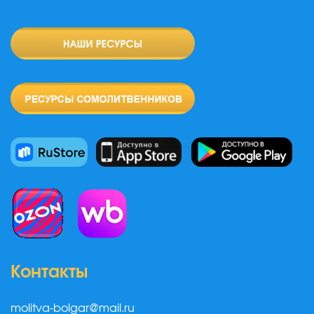
Контакты
molitva-bolgar@mail.ru