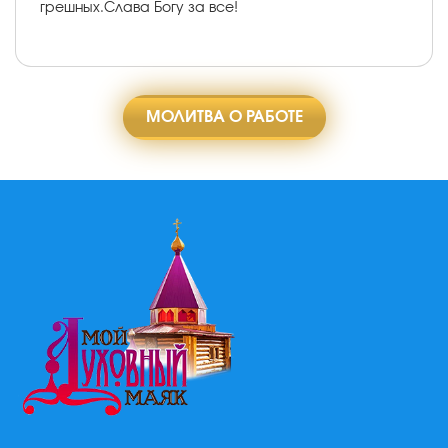
грешных.Слава Богу за все!
МОЛИТВА О РАБОТЕ