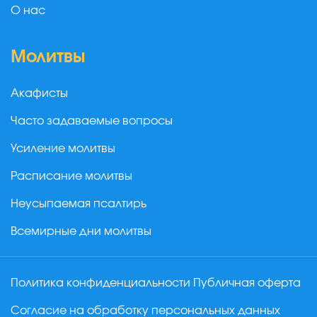
О нас
Молитвы
Акафисты
Часто задаваемые вопросы
Усиление молитвы
Расписание молитвы
Неусыпаемая псалтирь
Всемирные дни молитвы
Политика конфиденциальности
Публичная оферта
Согласие на обработку персональных данных