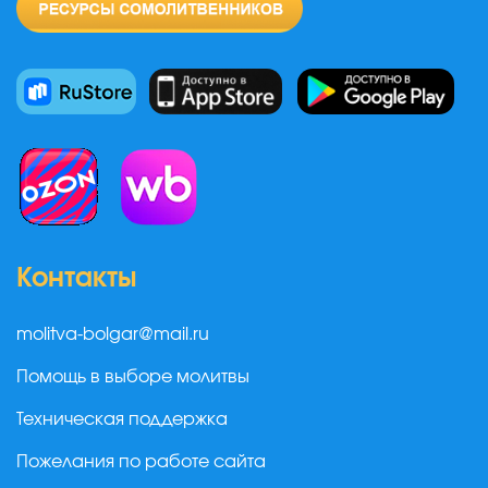
Контакты
molitva-bolgar@mail.ru
Помощь в выборе молитвы
Техническая поддержка
Пожелания по работе сайта