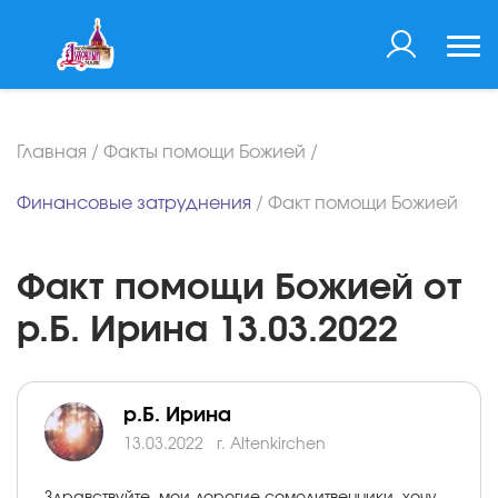
Главная
/
Факты помощи Божией
/
Финансовые затруднения
/
Факт помощи Божией
Факт помощи Божией от
р.Б. Ирина 13.03.2022
р.Б. Ирина
13.03.2022
г. Altenkirchen
Здравствуйте, мои дорогие сомолитвенники, хочу