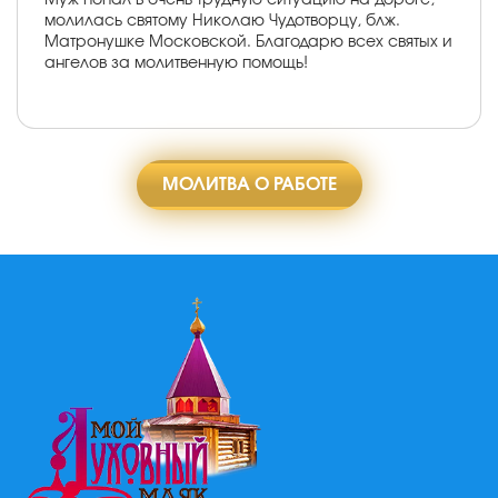
молилась святому Николаю Чудотворцу, блж.
Матронушке Московской. Благодарю всех святых и
ангелов за молитвенную помощь!
МОЛИТВА О РАБОТЕ