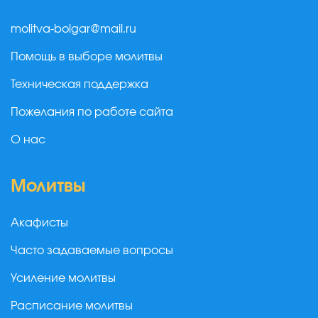
molitva-bolgar@mail.ru
Помощь в выборе молитвы
Техническая поддержка
Пожелания по работе сайта
О нас
Молитвы
Акафисты
Часто задаваемые вопросы
Усиление молитвы
Расписание молитвы