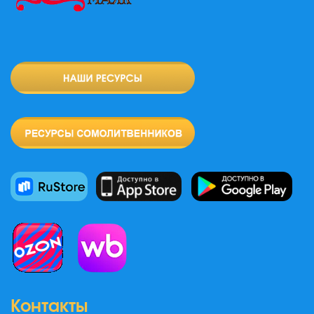
Контакты