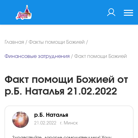
Главная
/
Факты помощи Божией
/
Финансовые затруднения
/
Факт помощи Божией
Факт помощи Божией от
р.Б. Наталья 21.02.2022
р.Б. Наталья
21.02.2022
г. Минск
Здравствуйте, дорогие сомолитвенники! Хочу