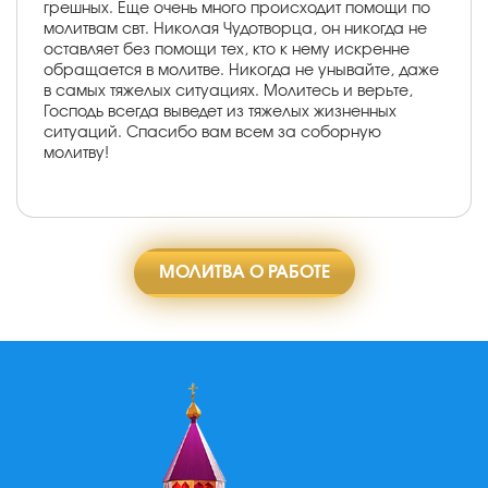
грешных. Еще очень много происходит помощи по
молитвам свт. Николая Чудотворца, он никогда не
оставляет без помощи тех, кто к нему искренне
обращается в молитве. Никогда не унывайте, даже
в самых тяжелых ситуациях. Молитесь и верьте,
Господь всегда выведет из тяжелых жизненных
ситуаций. Спасибо вам всем за соборную
молитву!
МОЛИТВА О РАБОТЕ