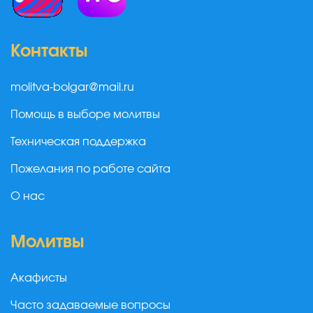
Контакты
molitva-bolgar@mail.ru
Помощь в выборе молитвы
Техническая поддержка
Пожелания по работе сайта
О нас
Молитвы
Акафисты
Часто задаваемые вопросы