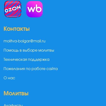
Контакты
molitva-bolgar@mail.ru
Помощь в выборе молитвы
Техническая поддержка
Пожелания по работе сайта
О нас
Молитвы
Акафисты