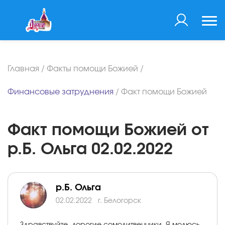
Главная
/
Факты помощи Божией
/
Финансовые затруднения
/
Факт помощи Божией
Факт помощи Божией от
р.Б. Ольга 02.02.2022
р.Б. Ольга
02.02.2022
г. Белогорск
Здравствуйте, дорогие сомолитвенники. Я молюсь