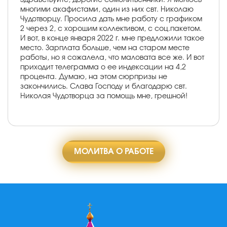
многими акафистами, один из них свт. Николаю
Чудотворцу. Просила дать мне работу с графиком
2 через 2, с хорошим коллективом, с соц.пакетом.
И вот, в конце января 2022 г. мне предложили такое
место. Зарплата больше, чем на старом месте
работы, но я сожалела, что маловата все же. И вот
приходит телеграмма о ее индексации на 4,2
процента. Думаю, на этом сюрпризы не
закончились. Слава Господу и благодарю свт.
Николая Чудотворца за помощь мне, грешной!
МОЛИТВА О РАБОТЕ