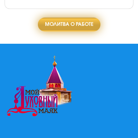
МОЛИТВА О РАБОТЕ