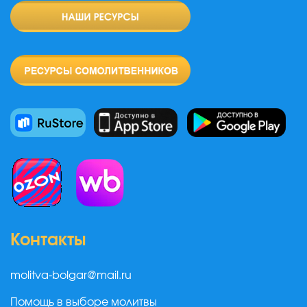
Контакты
molitva-bolgar@mail.ru
Помощь в выборе молитвы