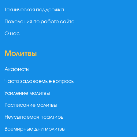
Техническая поддержка
Пожелания по работе сайта
О нас
Молитвы
Акафисты
Часто задаваемые вопросы
Усиление молитвы
Расписание молитвы
Неусыпаемая псалтирь
Всемирные дни молитвы