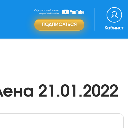
ПОДПИСАТЬСЯ
Кабинет
ена 21.01.2022