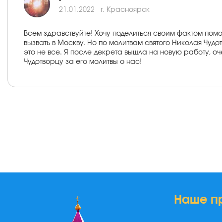
21.01.2022
г. Красноярск
Всем здравствуйте! Хочу поделиться своим фактом пом
вызвать в Москву. Но по молитвам святого Николая Чуд
это не все. Я после декрета вышла на новую работу, о
Чудотворцу за его молитвы о нас!
Наше п