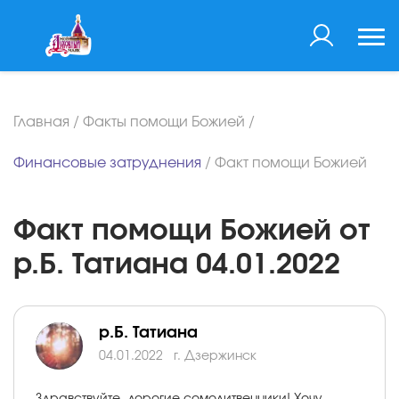
Главная
/
Факты помощи Божией
/
Финансовые затруднения
/
Факт помощи Божией
Факт помощи Божией от
р.Б. Татиана 04.01.2022
р.Б. Татиана
04.01.2022
г. Дзержинск
Здравствуйте, дорогие сомолитвенники! Хочу