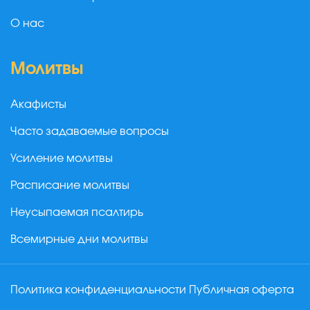
О нас
Молитвы
Акафисты
Часто задаваемые вопросы
Усиление молитвы
Расписание молитвы
Неусыпаемая псалтирь
Всемирные дни молитвы
Политика конфиденциальности
Публичная оферта