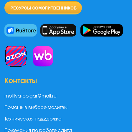
Контакты
molitva-bolgar@mail.ru
Помощь в выборе молитвы
Техническая поддержка
Пожелания по работе сайта