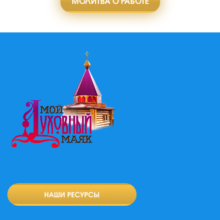
МОЛИТВА О РАБОТЕ