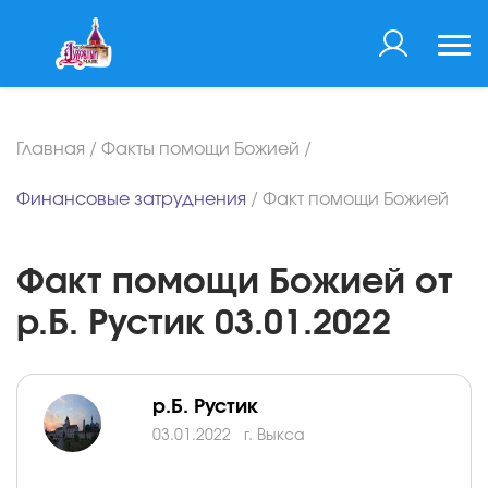
Главная
/
Факты помощи Божией
/
Финансовые затруднения
/
Факт помощи Божией
Факт помощи Божией от
р.Б. Рустик 03.01.2022
р.Б. Рустик
03.01.2022
г. Выкса