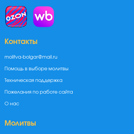
Контакты
molitva-bolgar@mail.ru
Помощь в выборе молитвы
Техническая поддержка
Пожелания по работе сайта
О нас
Молитвы