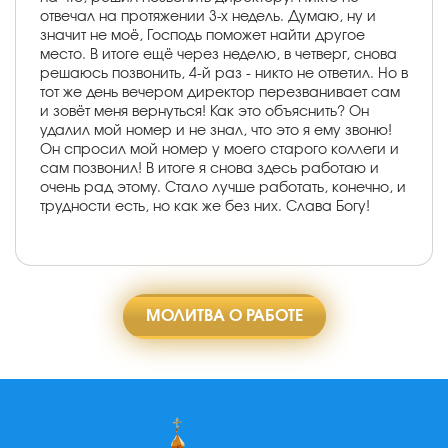
отвечал на протяжении 3-х недель. Думаю, ну и
значит не моё, Господь поможет найти другое
место. В итоге ещё через неделю, в четверг, снова
решаюсь позвонить, 4-й раз - никто не ответил. Но в
тот же день вечером директор перезванивает сам
и зовёт меня вернуться! Как это объяснить? Он
удалил мой номер и не знал, что это я ему звоню!
Он спросил мой номер у моего старого коллеги и
сам позвонил! В итоге я снова здесь работаю и
очень рад этому. Стало лучше работать, конечно, и
трудности есть, но как же без них. Слава Богу!
МОЛИТВА О РАБОТЕ