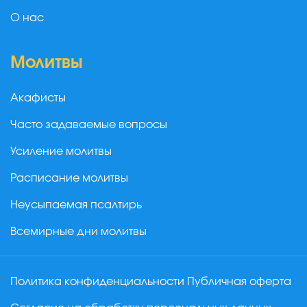
О нас
Молитвы
Акафисты
Часто задаваемые вопросы
Усиление молитвы
Расписание молитвы
Неусыпаемая псалтирь
Всемирные дни молитвы
Политика конфиденциальности
Публичная оферта