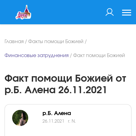
Главная
/
Факты помощи Божией
/
Финансовые затруднения
/
Факт помощи Божией
Факт помощи Божией от
р.Б. Алена 26.11.2021
р.Б. Алена
26.11.2021
г. N.