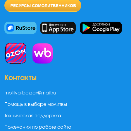
Контакты
molitva-bolgar@mail.ru
Помощь в выборе молитвы
Техническая поддержка
Пожелания по работе сайта