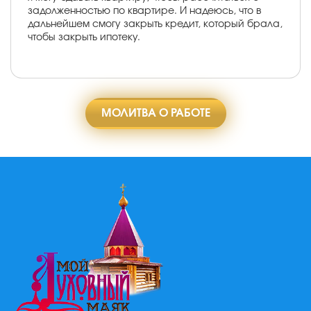
задолженностью по квартире. И надеюсь, что в
дальнейшем смогу закрыть кредит, который брала,
чтобы закрыть ипотеку.
МОЛИТВА О РАБОТЕ