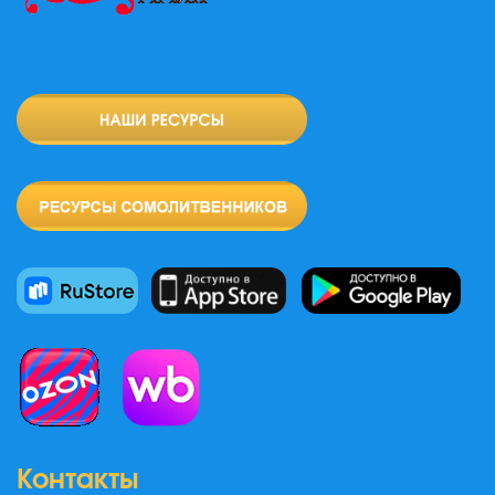
Контакты