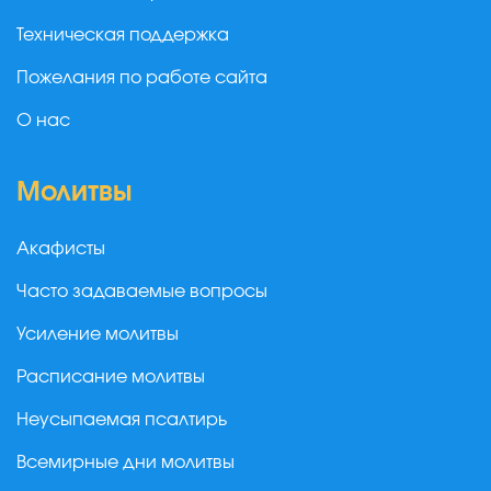
Техническая поддержка
Пожелания по работе сайта
О нас
Молитвы
Акафисты
Часто задаваемые вопросы
Усиление молитвы
Расписание молитвы
Неусыпаемая псалтирь
Всемирные дни молитвы