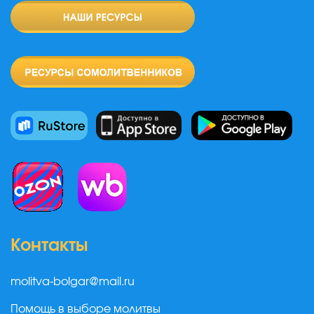
Контакты
molitva-bolgar@mail.ru
Помощь в выборе молитвы