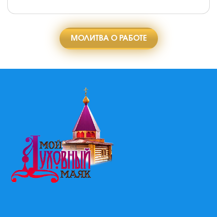
МОЛИТВА О РАБОТЕ