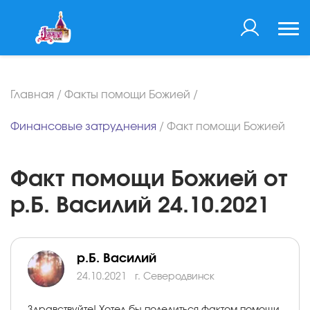
Главная
/
Факты помощи Божией
/
Финансовые затруднения
/
Факт помощи Божией
Факт помощи Божией от
р.Б. Василий 24.10.2021
р.Б. Василий
24.10.2021
г. Северодвинск
Здравствуйте! Хотел бы поделиться фактом помощи