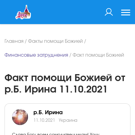
Главная
/
Факты помощи Божией
/
Финансовые затруднения
/
Факт помощи Божией
Факт помощи Божией от
р.Б. Ирина 11.10.2021
р.Б. Ирина
11.10.2021
Украина
Слава Богу всем сомолитвенникам! Хочу