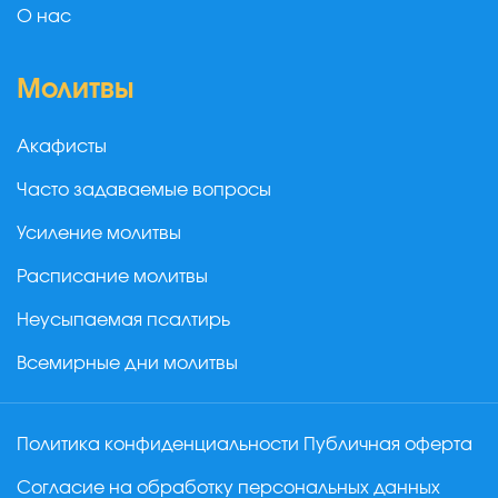
О нас
Молитвы
Акафисты
Часто задаваемые вопросы
Усиление молитвы
Расписание молитвы
Неусыпаемая псалтирь
Всемирные дни молитвы
Политика конфиденциальности
Публичная оферта
Согласие на обработку персональных данных