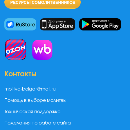
Контакты
molitva-bolgar@mail.ru
Помощь в выборе молитвы
Техническая поддержка
Пожелания по работе сайта