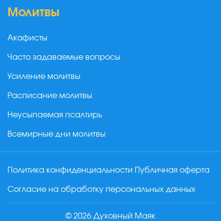
Молитвы
Акафисты
Часто задаваемые вопросы
Усиление молитвы
Расписание молитвы
Неусыпаемая псалтирь
Всемирные дни молитвы
Политика конфиденциальности
Публичная оферта
Согласие на обработку персональных данных
© 2026 Духовный Маяк