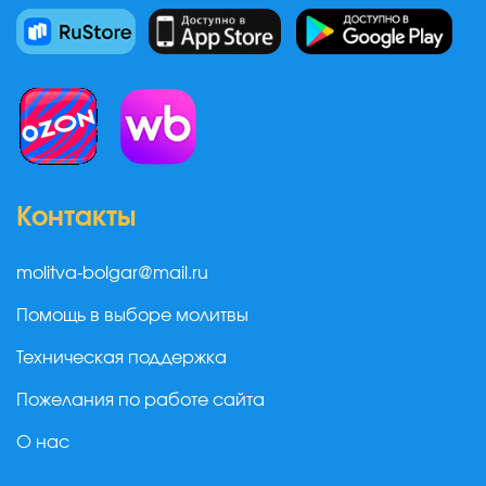
Контакты
molitva-bolgar@mail.ru
Помощь в выборе молитвы
Техническая поддержка
Пожелания по работе сайта
О нас