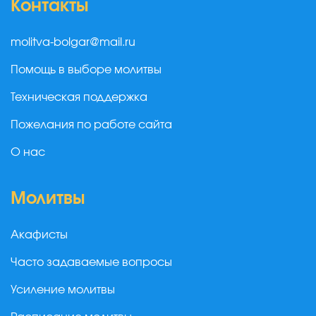
Контакты
molitva-bolgar@mail.ru
Помощь в выборе молитвы
Техническая поддержка
Пожелания по работе сайта
О нас
Молитвы
Акафисты
Часто задаваемые вопросы
Усиление молитвы