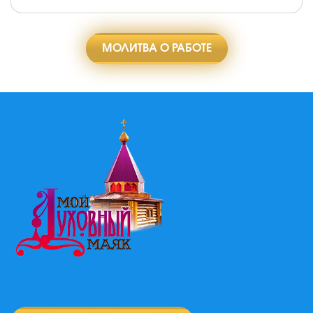
МОЛИТВА О РАБОТЕ