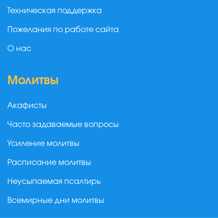
Техническая поддержка
Пожелания по работе сайта
О нас
Молитвы
Акафисты
Часто задаваемые вопросы
Усиление молитвы
Расписание молитвы
Неусыпаемая псалтирь
Всемирные дни молитвы