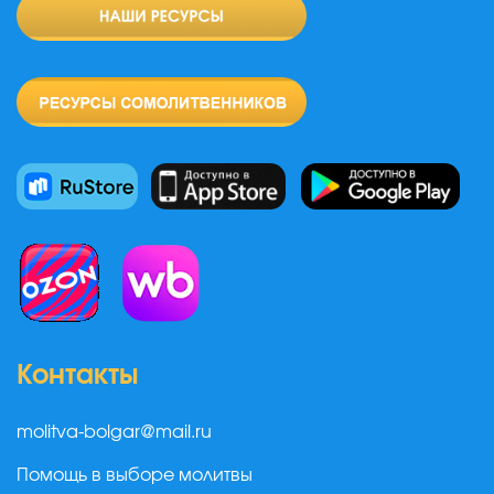
Контакты
molitva-bolgar@mail.ru
Помощь в выборе молитвы