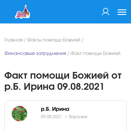
Главная
/
Факты помощи Божией
/
Финансовые затруднения
/
Факт помощи Божией
Факт помощи Божией от
р.Б. Ирина 09.08.2021
р.Б. Ирина
09.08.2021
г. Воронеж