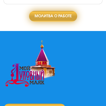
МОЛИТВА О РАБОТЕ