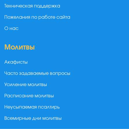
Техническая поддержка
Пожелания по работе сайта
О нас
Молитвы
Акафисты
Часто задаваемые вопросы
Усиление молитвы
Расписание молитвы
Неусыпаемая псалтирь
Всемирные дни молитвы