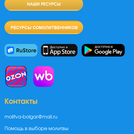
Контакты
molitva-bolgar@mail.ru
Помощь в выборе молитвы