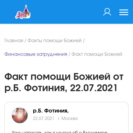
Главная
/
Факты помощи Божией
/
Финансовые затруднения
/
Факт помощи Божией
Факт помощи Божией от
р.Б. Фотиния, 22.07.2021
р.Б. Фотиния,
22.07.2021
г. Москва
Хочу написать, как я узнала об о.Владимире