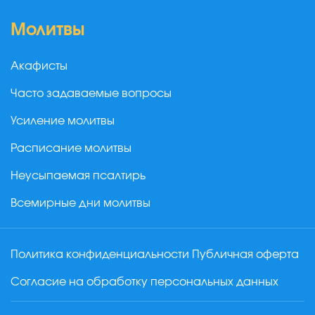
Молитвы
Акафисты
Часто задаваемые вопросы
Усиление молитвы
Расписание молитвы
Неусыпаемая псалтирь
Всемирные дни молитвы
Политика конфиденциальности
Публичная оферта
Согласие на обработку персональных данных