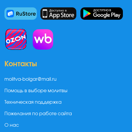
Контакты
molitva-bolgar@mail.ru
Помощь в выборе молитвы
Техническая поддержка
Пожелания по работе сайта
О нас