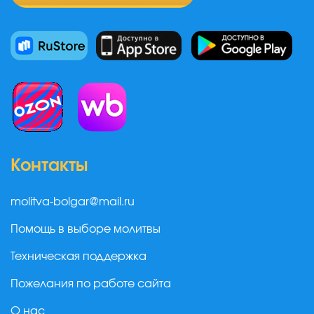
Контакты
molitva-bolgar@mail.ru
Помощь в выборе молитвы
Техническая поддержка
Пожелания по работе сайта
О нас