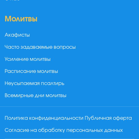
Молитвы
Акафисты
Часто задаваемые вопросы
Усиление молитвы
Расписание молитвы
Неусыпаемая псалтирь
Всемирные дни молитвы
Политика конфиденциальности
Публичная оферта
Согласие на обработку персональных данных