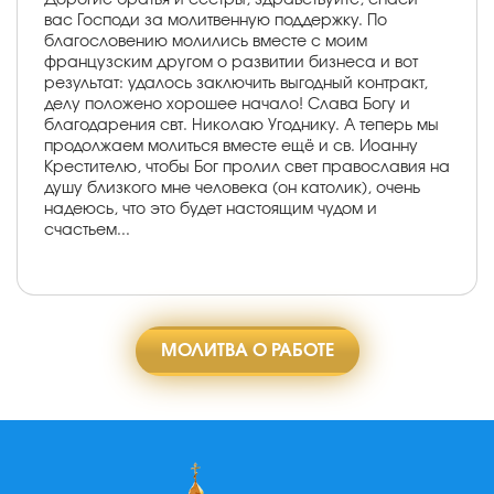
вас Господи за молитвенную поддержку. По
благословению молились вместе с моим
французским другом о развитии бизнеса и вот
результат: удалось заключить выгодный контракт,
делу положено хорошее начало! Слава Богу и
благодарения свт. Николаю Угоднику. А теперь мы
продолжаем молиться вместе ещё и св. Иоанну
Крестителю, чтобы Бог пролил свет православия на
душу близкого мне человека (он католик), очень
надеюсь, что это будет настоящим чудом и
счастьем...
МОЛИТВА О РАБОТЕ