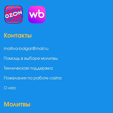
Контакты
molitva-bolgar@mail.ru
Помощь в выборе молитвы
Техническая поддержка
Пожелания по работе сайта
О нас
Молитвы