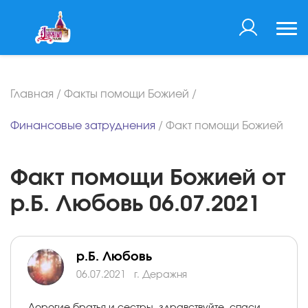
Главная
/
Факты помощи Божией
/
Финансовые затруднения
/
Факт помощи Божией
Факт помощи Божией от
р.Б. Любовь 06.07.2021
р.Б. Любовь
06.07.2021
г. Деражня
Дорогие братья и сестры, здравствуйте, спаси