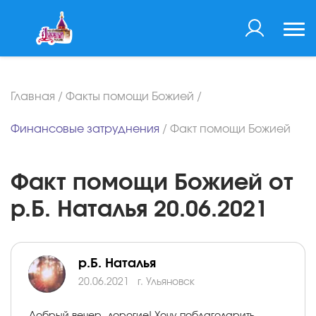
Главная
/
Факты помощи Божией
/
Финансовые затруднения
/
Факт помощи Божией
Факт помощи Божией от
р.Б. Наталья 20.06.2021
р.Б. Наталья
20.06.2021
г. Ульяновск
Добрый вечер, дорогие! Хочу поблагодарить