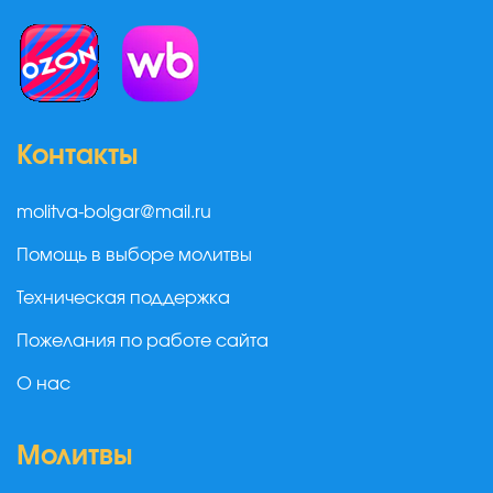
Контакты
molitva-bolgar@mail.ru
Помощь в выборе молитвы
Техническая поддержка
Пожелания по работе сайта
О нас
Молитвы