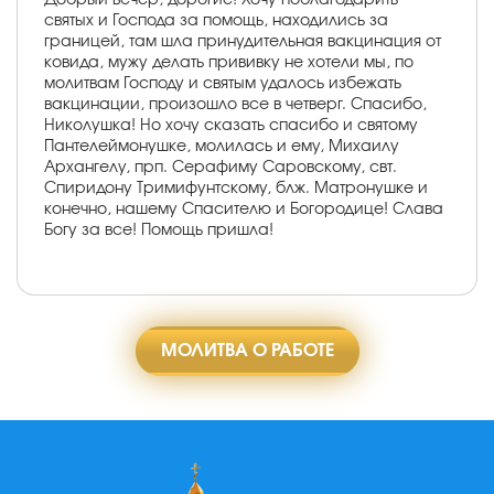
святых и Господа за помощь, находились за
границей, там шла принудительная вакцинация от
ковида, мужу делать прививку не хотели мы, по
молитвам Господу и святым удалось избежать
вакцинации, произошло все в четверг. Спасибо,
Николушка! Но хочу сказать спасибо и святому
Пантелеймонушке, молилась и ему, Михаилу
Архангелу, прп. Серафиму Саровскому, свт.
Спиридону Тримифунтскому, блж. Матронушке и
конечно, нашему Спасителю и Богородице! Слава
Богу за все! Помощь пришла!
МОЛИТВА О РАБОТЕ