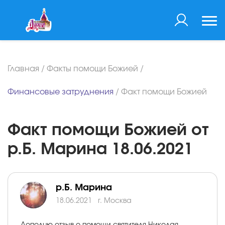
Главная
/
Факты помощи Божией
/
Финансовые затруднения
/
Факт помощи Божией
Факт помощи Божией от
р.Б. Марина 18.06.2021
р.Б. Марина
18.06.2021
г. Москва
Дополню отзыв о помощи святителя Николая