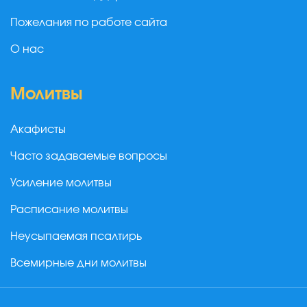
Пожелания по работе сайта
О нас
Молитвы
Акафисты
Часто задаваемые вопросы
Усиление молитвы
Расписание молитвы
Неусыпаемая псалтирь
Всемирные дни молитвы