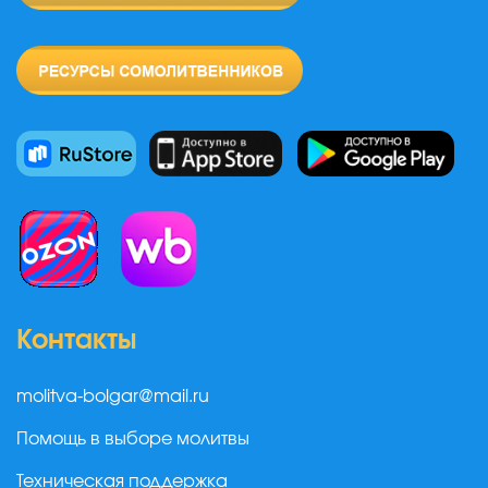
Контакты
molitva-bolgar@mail.ru
Помощь в выборе молитвы
Техническая поддержка