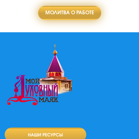
МОЛИТВА О РАБОТЕ