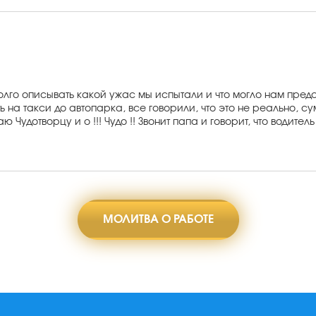
долго описывать какой ужас мы испытали и что могло нам предс
ь на такси до автопарка, все говорили, что это не реально, су
удотворцу и о !!! Чудо !! Звонит папа и говорит, что водитель 
МОЛИТВА О РАБОТЕ