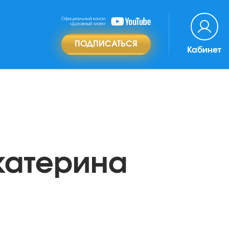
ПОДПИСАТЬСЯ
Кабинет
катерина