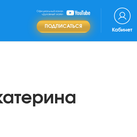
ПОДПИСАТЬСЯ
Кабинет
катерина