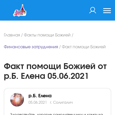
Главная
/
Факты помощи Божией
/
Финансовые затруднения
/
Факт помощи Божией
Факт помощи Божией от
р.Б. Елена 05.06.2021
р.Б. Елена
05.06.2021
г. Солигалич
Здравствуйте, дорогие сомолитвенники и команда