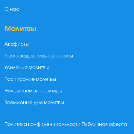
О нас
Молитвы
Акафисты
Часто задаваемые вопросы
Усиление молитвы
Расписание молитвы
Неусыпаемая псалтирь
Всемирные дни молитвы
Политика конфиденциальности
Публичная оферта