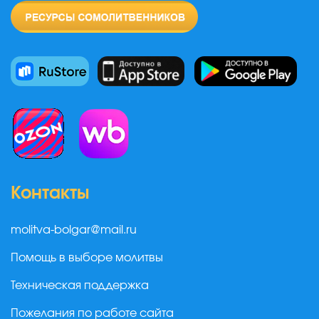
Контакты
molitva-bolgar@mail.ru
Помощь в выборе молитвы
Техническая поддержка
Пожелания по работе сайта