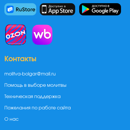
Контакты
molitva-bolgar@mail.ru
Помощь в выборе молитвы
Техническая поддержка
Пожелания по работе сайта
О нас