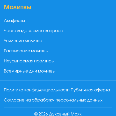
Молитвы
Акафисты
Часто задаваемые вопросы
Усиление молитвы
Расписание молитвы
Неусыпаемая псалтирь
Всемирные дни молитвы
Политика конфиденциальности
Публичная оферта
Согласие на обработку персональных данных
© 2026 Духовный Маяк