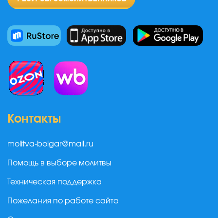
Контакты
molitva-bolgar@mail.ru
Помощь в выборе молитвы
Техническая поддержка
Пожелания по работе сайта