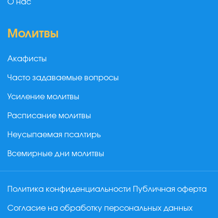
О нас
Молитвы
Акафисты
Часто задаваемые вопросы
Усиление молитвы
Расписание молитвы
Неусыпаемая псалтирь
Всемирные дни молитвы
Политика конфиденциальности
Публичная оферта
Согласие на обработку персональных данных