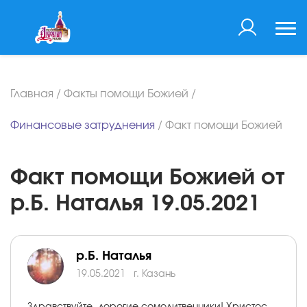
Главная
/
Факты помощи Божией
/
Финансовые затруднения
/
Факт помощи Божией
Факт помощи Божией от
р.Б. Наталья 19.05.2021
р.Б. Наталья
19.05.2021
г. Казань
Здравствуйте, дорогие сомолитвенники! Христос