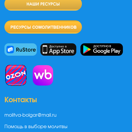
Контакты
molitva-bolgar@mail.ru
Помощь в выборе молитвы