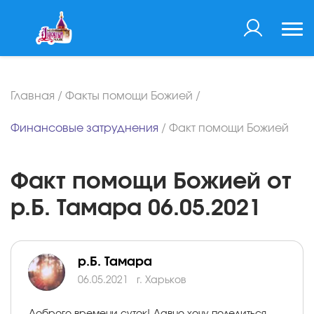
Главная
/
Факты помощи Божией
/
Финансовые затруднения
/
Факт помощи Божией
Факт помощи Божией от
р.Б. Тамара 06.05.2021
р.Б. Тамара
06.05.2021
г. Харьков
Доброго времени суток! Давно хочу поделиться