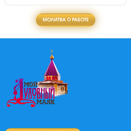
МОЛИТВА О РАБОТЕ