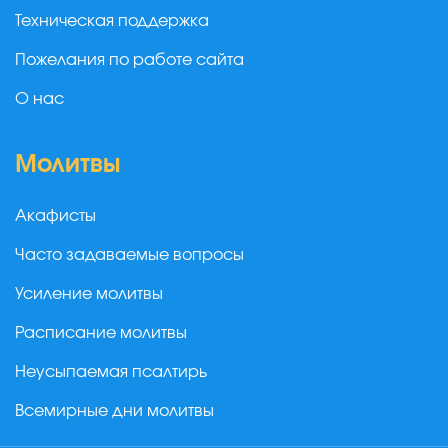
Техническая поддержка
Пожелания по работе сайта
О нас
Молитвы
Акафисты
Часто задаваемые вопросы
Усиление молитвы
Расписание молитвы
Неусыпаемая псалтирь
Всемирные дни молитвы