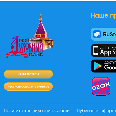
Наше п
Политика конфиденциальности
Публичная оферт