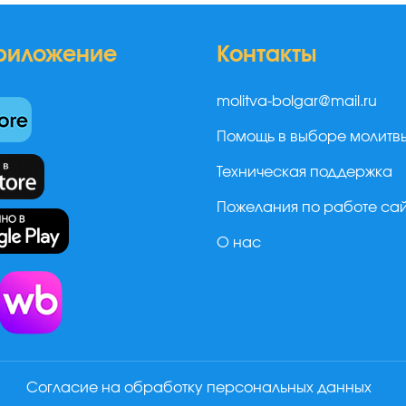
риложение
Контакты
molitva-bolgar@mail.ru
Помощь в выборе молитв
Техническая поддержка
Пожелания по работе са
О нас
а
Согласие на обработку персональных данных