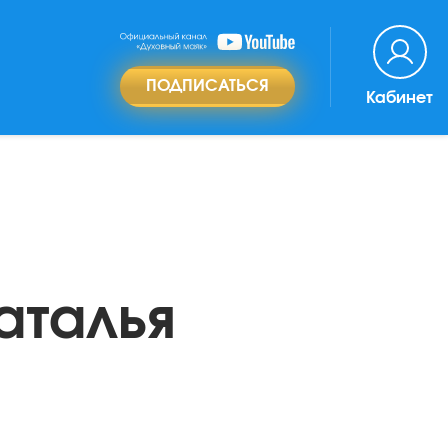
ПОДПИСАТЬСЯ
Кабинет
аталья