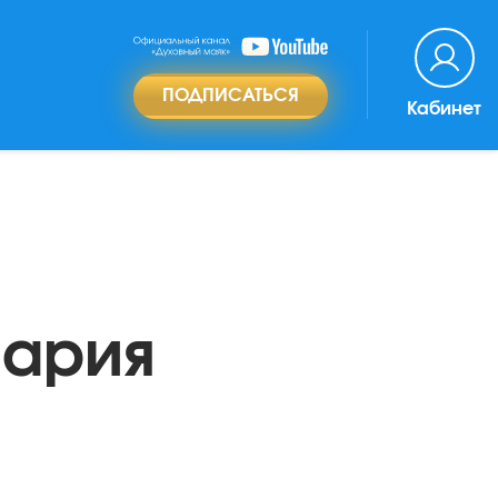
ПОДПИСАТЬСЯ
Кабинет
Мария