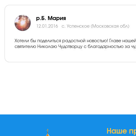
р.Б. Мария
12.01.2016
с. Успенское (Московская обл)
Хотели бы поделиться радостной новостью! Главе наш
святителю Николаю Чудотворцу с благодарностью за чу
Наше п