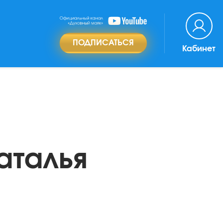
ПОДПИСАТЬСЯ
Кабинет
аталья