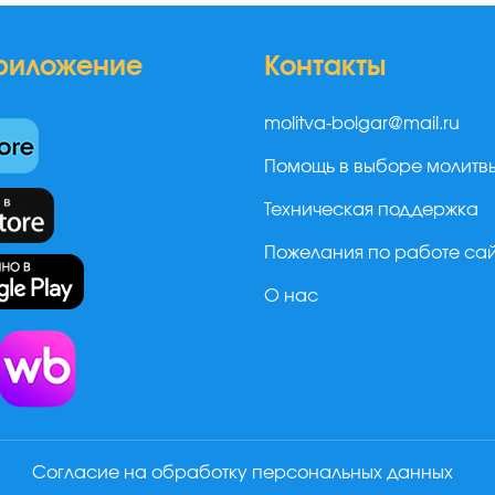
риложение
Контакты
molitva-bolgar@mail.ru
Помощь в выборе молитв
Техническая поддержка
Пожелания по работе са
О нас
а
Согласие на обработку персональных данных