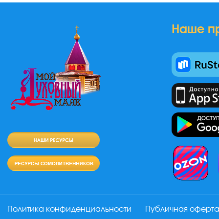
Наше п
Политика конфиденциальности
Публичная оферт