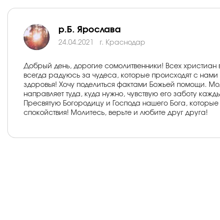
р.Б. Ярослава
24.04.2021
г. Краснодар
Добрый день, дорогие сомолитвенники! Всех христиан 
всегда радуюсь за чудеса, которые происходят с нами 
здоровья! Хочу поделиться фактами Божьей помощи. Молю
направляет туда, куда нужно, чувствую его заботу кажд
Пресвятую Богородицу и Господа нашего Бога, которые
спокойствия! Молитесь, верьте и любите друг друга!