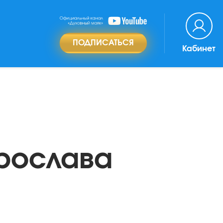
ПОДПИСАТЬСЯ
Кабинет
Ярослава