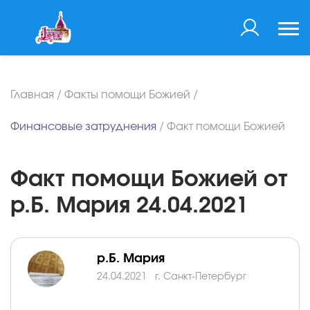
Главная
/
Факты помощи Божией
/
Финансовые затруднения
/
Факт помощи Божией
Факт помощи Божией от
р.Б. Мария 24.04.2021
р.Б. Мария
24.04.2021
г. Санкт-Петербург