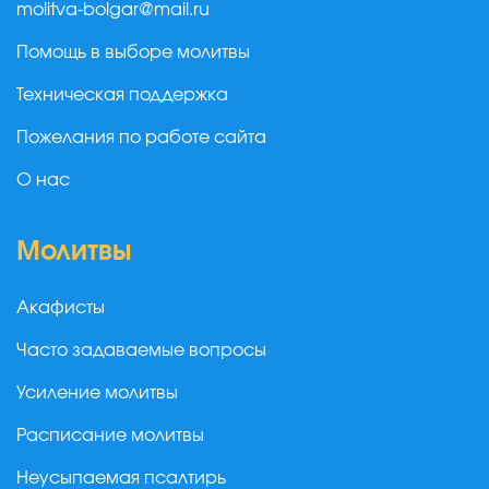
molitva-bolgar@mail.ru
Помощь в выборе молитвы
Техническая поддержка
Пожелания по работе сайта
О нас
Молитвы
Акафисты
Часто задаваемые вопросы
Усиление молитвы
Расписание молитвы
Неусыпаемая псалтирь