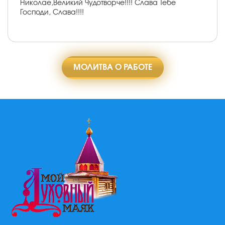
Николае,Великий Чудотворче!!!! Слава Тебе
Господи, Слава!!!!
МОЛИТВА О РАБОТЕ