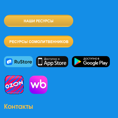
Контакты