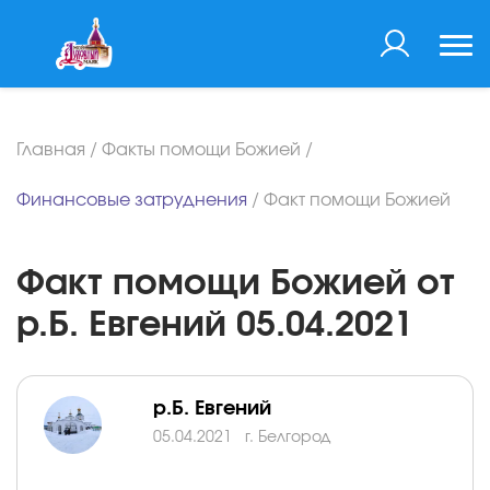
Главная
/
Факты помощи Божией
/
Финансовые затруднения
/
Факт помощи Божией
Факт помощи Божией от
р.Б. Евгений 05.04.2021
р.Б. Евгений
05.04.2021
г. Белгород