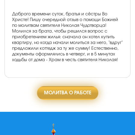
Доброго времени суток, братья и сёстры Во
Христе! Пишу очередной отзыв о помощи Божией
по молитвам святителя Николая Чудотворца!
Молился за брата, чтобы решился вопрос с
приобретением жилья: сначала он хотел купить
квартиру, но когда начали молиться за него, "вдруг"
предложили коттедж за ту же сумму! Естественно,
документы оформлялись в четверг, и в 5 минутах
ходьбы от дома - Храм в честь святителя Николая!
МОЛИТВА О РАБОТЕ