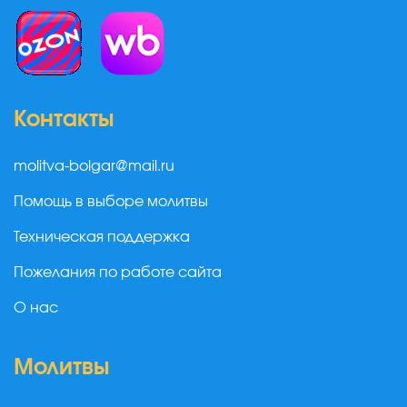
Контакты
molitva-bolgar@mail.ru
Помощь в выборе молитвы
Техническая поддержка
Пожелания по работе сайта
О нас
Молитвы