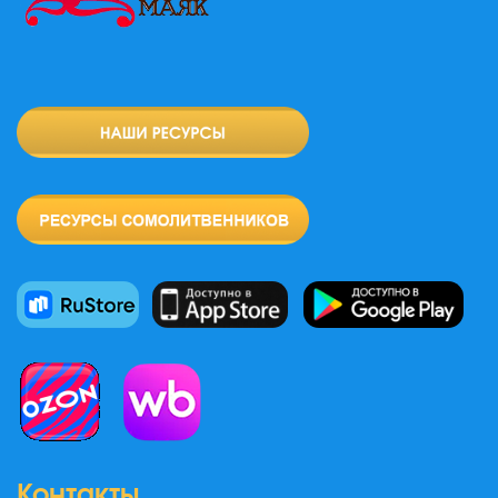
Контакты