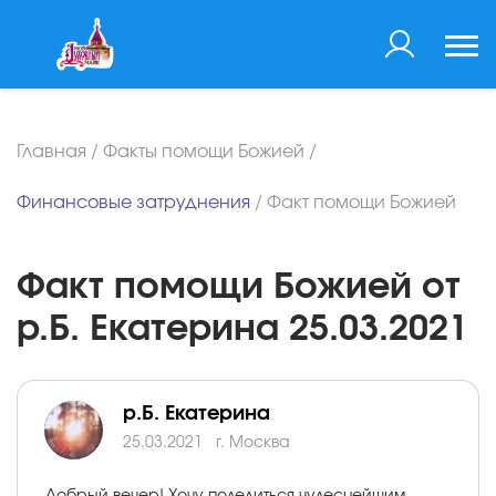
Главная
/
Факты помощи Божией
/
Финансовые затруднения
/
Факт помощи Божией
Факт помощи Божией от
р.Б. Екатерина 25.03.2021
р.Б. Екатерина
25.03.2021
г. Москва
Добрый вечер! Хочу поделиться чудеснейшим