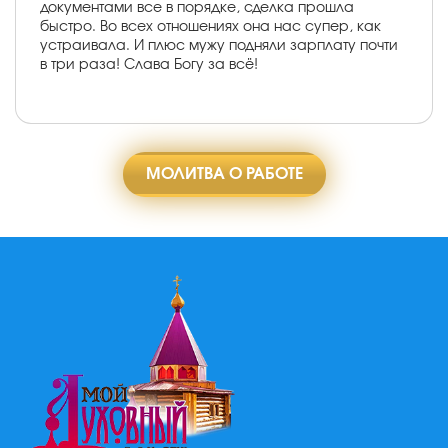
документами все в порядке, сделка прошла
быстро. Во всех отношениях она нас супер, как
устраивала. И плюс мужу подняли зарплату почти
в три раза! Слава Богу за всё!
МОЛИТВА О РАБОТЕ