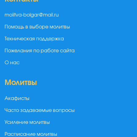
molitva-bolgar@mail.ru
Помощь в выборе молитвы
Техническая поддержка
Пожелания по работе сайта
О нас
Молитвы
Акафисты
Часто задаваемые вопросы
Усиление молитвы
Расписание молитвы