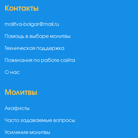
Контакты
molitva-bolgar@mail.ru
Помощь в выборе молитвы
Техническая поддержка
Пожелания по работе сайта
О нас
Молитвы
Акафисты
Часто задаваемые вопросы
Усиление молитвы