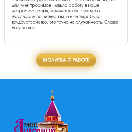
дал мне просимое, нашла работу в наше
непростое время, молилась свт. Николаю
Чудотворцу по четвергам, и в четверг было
трудоустройство, это точно не случайность. Слава
Богу за всё!
МОЛИТВА О РАБОТЕ