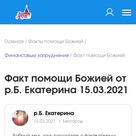
Главная
/
Факты помощи Божией
/
Финансовые затруднения
/
Факт помощи Божией
Факт помощи Божией от
р.Б. Екатерина 15.03.2021
р.Б. Екатерина
15.03.2021
г. Белгород
Добрый день, хочу рассказать о факте помощи