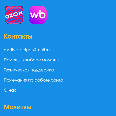
Контакты
molitva-bolgar@mail.ru
Помощь в выборе молитвы
Техническая поддержка
Пожелания по работе сайта
О нас
Молитвы