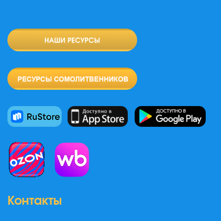
Контакты