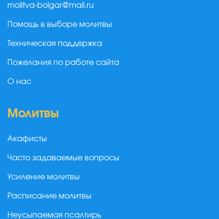
molitva-bolgar@mail.ru
Помощь в выборе молитвы
Техническая поддержка
Пожелания по работе сайта
О нас
Молитвы
Акафисты
Часто задаваемые вопросы
Усиление молитвы
Расписание молитвы
Неусыпаемая псалтирь