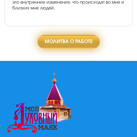
это внутренние изменения, что происходят во мне и
близких мне людей.
МОЛИТВА О РАБОТЕ