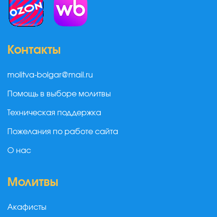
Контакты
molitva-bolgar@mail.ru
Помощь в выборе молитвы
Техническая поддержка
Пожелания по работе сайта
О нас
Молитвы
Акафисты