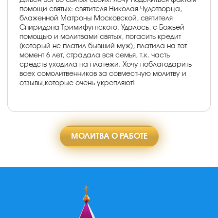
помощи святых: святителя Николая Чудотворца,
блаженной Матроны Московской, святителя
Спиридона Тримифунтского. Удалось, с Божьей
помощью и молитвами святых, погасить кредит
(который не платил бывший муж), платила на тот
момент 6 лет, страдала вся семья, т.к. часть
средств уходила на платежи. Хочу поблагодарить
всех сомолитвенников за совместную молитву и
отзывы,которые очень укрепляют!
МОЛИТВА О РАБОТЕ