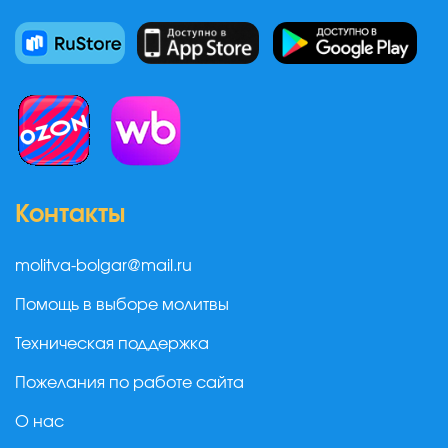
Контакты
molitva-bolgar@mail.ru
Помощь в выборе молитвы
Техническая поддержка
Пожелания по работе сайта
О нас