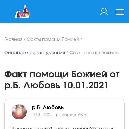
Главная
/
Факты помощи Божией
/
Финансовые затруднения
/
Факт помощи Божией
Факт помощи Божией от
р.Б. Любовь 10.01.2021
р.Б. Любовь
10.01.2021
г. Екатеринбург
Я молилась о новой работе, на старой было очень