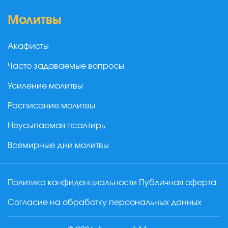
Молитвы
Акафисты
Часто задаваемые вопросы
Усиление молитвы
Расписание молитвы
Неусыпаемая псалтирь
Всемирные дни молитвы
Политика конфиденциальности
Публичная оферта
Согласие на обработку персональных данных