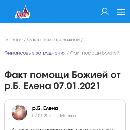
Главная
/
Факты помощи Божией
/
Финансовые затруднения
/
Факт помощи Божией
Факт помощи Божией от
р.Б. Елена 07.01.2021
р.Б. Елена
07.01.2021
г. Москва
Дорогие мои сомолитвенники, начала молится с