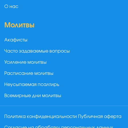
О нас
Молитвы
Акафисты
Часто задаваемые вопросы
Усиление молитвы
Расписание молитвы
Неусыпаемая псалтирь
Всемирные дни молитвы
Политика конфиденциальности
Публичная оферта
Согласие на обработку персональных данных