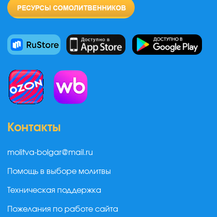
Контакты
molitva-bolgar@mail.ru
Помощь в выборе молитвы
Техническая поддержка
Пожелания по работе сайта