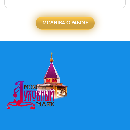
МОЛИТВА О РАБОТЕ