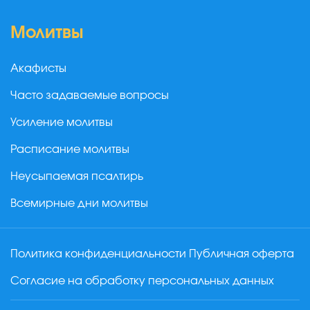
Молитвы
Акафисты
Часто задаваемые вопросы
Усиление молитвы
Расписание молитвы
Неусыпаемая псалтирь
Всемирные дни молитвы
Политика конфиденциальности
Публичная оферта
Согласие на обработку персональных данных