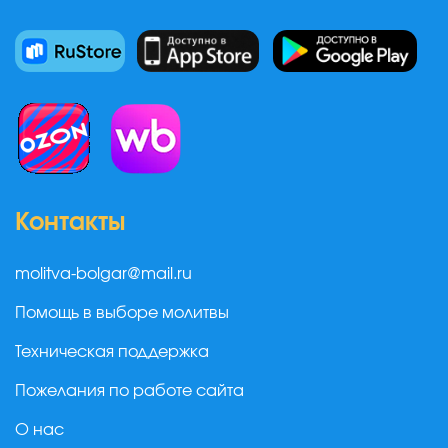
Контакты
molitva-bolgar@mail.ru
Помощь в выборе молитвы
Техническая поддержка
Пожелания по работе сайта
О нас