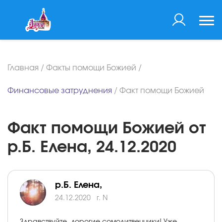
Главная
/
Факты помощи Божией
/
Финансовые затруднения
/
Факт помощи Божией
Факт помощи Божией от
р.Б. Елена, 24.12.2020
р.Б. Елена,
24.12.2020
г. N
Здравствуйте, дорогие сомолитвенники! Уже