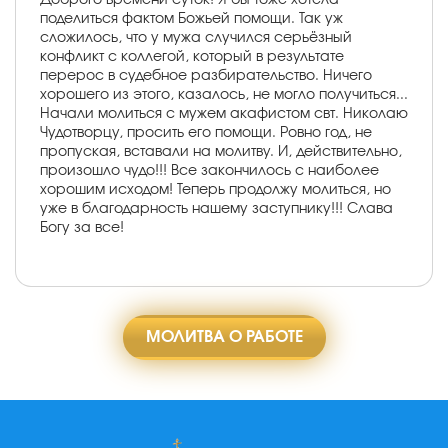
поделиться фактом Божьей помощи. Так уж
сложилось, что у мужа случился серьёзный
конфликт с коллегой, который в результате
перерос в судебное разбирательство. Ничего
хорошего из этого, казалось, не могло получиться...
Начали молиться с мужем акафистом свт. Николаю
Чудотворцу, просить его помощи. Ровно год, не
пропуская, вставали на молитву. И, действительно,
произошло чудо!!! Все закончилось с наиболее
хорошим исходом! Теперь продолжу молиться, но
уже в благодарность нашему заступнику!!! Слава
Богу за все!
МОЛИТВА О РАБОТЕ