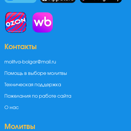
Контакты
molitva-bolgar@mail.ru
Помощь в выборе молитвы
Техническая поддержка
Пожелания по работе сайта
О нас
Молитвы