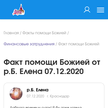
Главная
/
Факты помощи Божией
/
Финансовые затруднения
/
Факт помощи Божией
Факт помощи Божией от
р.Б. Елена 07.12.2020
р.Б. Елена
07.12.2020
г. Краснодар
Доброго времени суток! Я бы тоже хотела