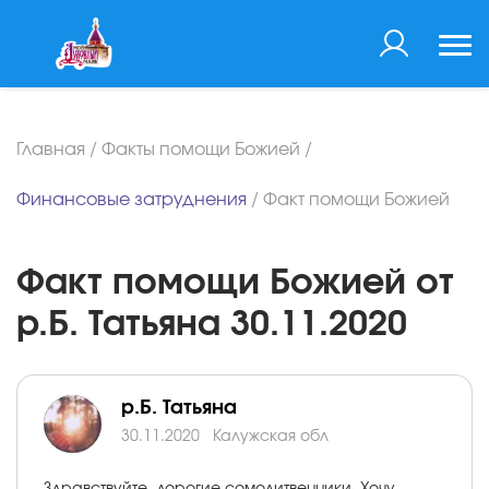
Главная
/
Факты помощи Божией
/
Финансовые затруднения
/
Факт помощи Божией
Факт помощи Божией от
р.Б. Татьяна 30.11.2020
р.Б. Татьяна
30.11.2020
Калужская обл
Здравствуйте, дорогие сомолитвенники. Хочу