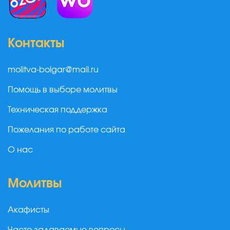
Контакты
molitva-bolgar@mail.ru
Помощь в выборе молитвы
Техническая поддержка
Пожелания по работе сайта
О нас
Молитвы
Акафисты