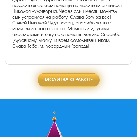
поделиться фактом помощи по молитвам святителя
Николая Чудотворца. Через один месяц молитвы
сын устроился на работу. Слава Богу за все!
Святой Николай Чудотворец, спасибо за твои
молитвы за нас грешных. Молюсь и другими
акафистами и ощущаю помощь Божию. Спасибо
"Духовному Маяку" и всем сомолитвенникам.
Слава Тебе, милосердный Господь!
МОЛИТВА О РАБОТЕ