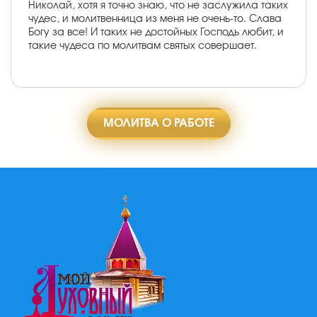
Николай, хотя я точно знаю, что не заслужила таких
чудес, и молитвенница из меня не очень-то. Слава
Богу за все! И таких не достойных Господь любит, и
такие чудеса по молитвам святых совершает.
МОЛИТВА О РАБОТЕ