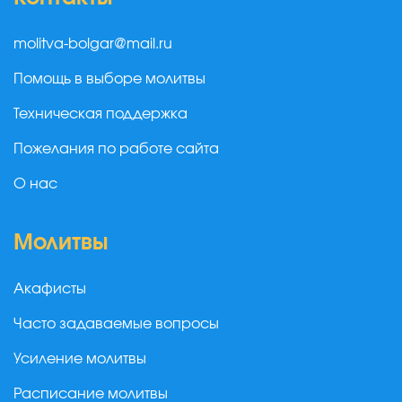
molitva-bolgar@mail.ru
Помощь в выборе молитвы
Техническая поддержка
Пожелания по работе сайта
О нас
Молитвы
Акафисты
Часто задаваемые вопросы
Усиление молитвы
Расписание молитвы