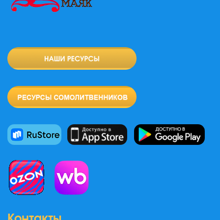
Контакты