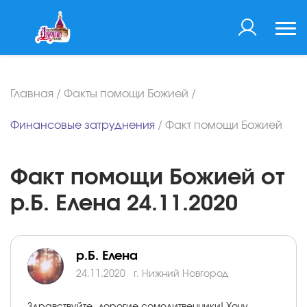
Главная
/
Факты помощи Божией
/
Финансовые затруднения
/
Факт помощи Божией
Факт помощи Божией от
р.Б. Елена 24.11.2020
р.Б. Елена
24.11.2020
г. Нижний Новгород
Здравствуйте, дорогие сомолитвенники! Хочу