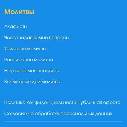
Молитвы
Акафисты
Часто задаваемые вопросы
Усиление молитвы
Расписание молитвы
Неусыпаемая псалтирь
Всемирные дни молитвы
Политика конфиденциальности
Публичная оферта
Согласие на обработку персональных данных