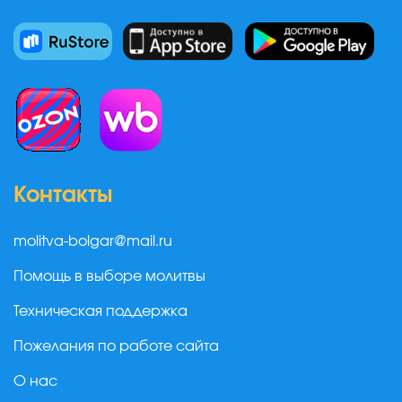
Контакты
molitva-bolgar@mail.ru
Помощь в выборе молитвы
Техническая поддержка
Пожелания по работе сайта
О нас