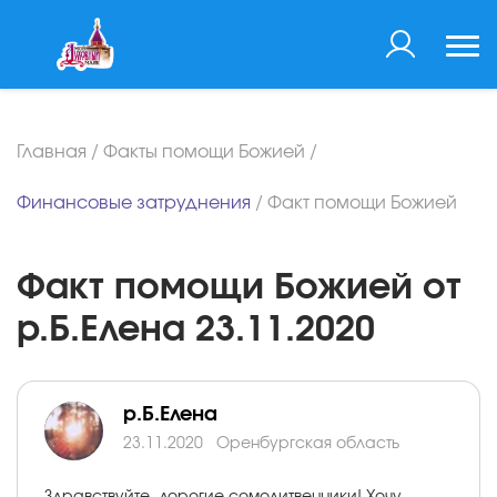
Главная
/
Факты помощи Божией
/
Финансовые затруднения
/
Факт помощи Божией
Факт помощи Божией от
р.Б.Елена 23.11.2020
р.Б.Елена
23.11.2020
Оренбургская область
Здравствуйте, дорогие сомолитвенники! Хочу