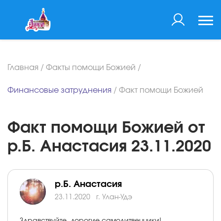
Главная
/
Факты помощи Божией
/
Финансовые затруднения
/
Факт помощи Божией
Факт помощи Божией от
р.Б. Анастасия 23.11.2020
р.Б. Анастасия
23.11.2020
г. Улан-Удэ
Здравствуйте, дорогие самолитвенники!