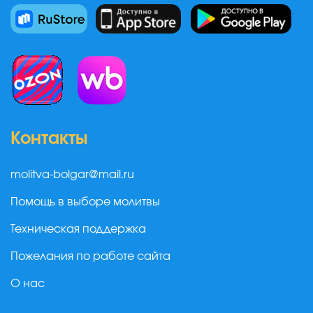
Контакты
molitva-bolgar@mail.ru
Помощь в выборе молитвы
Техническая поддержка
Пожелания по работе сайта
О нас