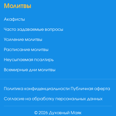
Молитвы
Акафисты
Часто задаваемые вопросы
Усиление молитвы
Расписание молитвы
Неусыпаемая псалтирь
Всемирные дни молитвы
Политика конфиденциальности
Публичная оферта
Согласие на обработку персональных данных
© 2026 Духовный Маяк